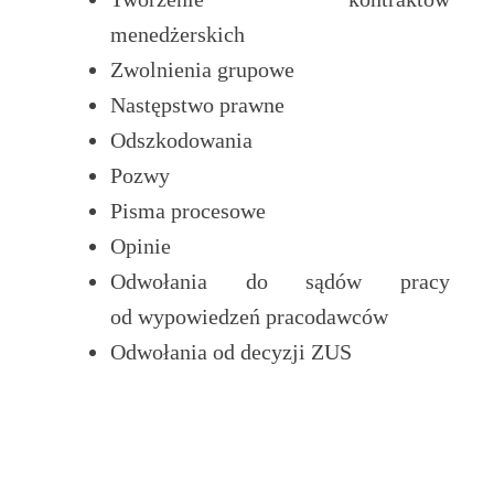
menedżerskich
Zwolnienia grupowe
Następstwo prawne
Odszkodowania
Pozwy
Pisma procesowe
Opinie
Odwołania do sądów pracy
od wypowiedzeń pracodawców
Odwołania od decyzji ZUS