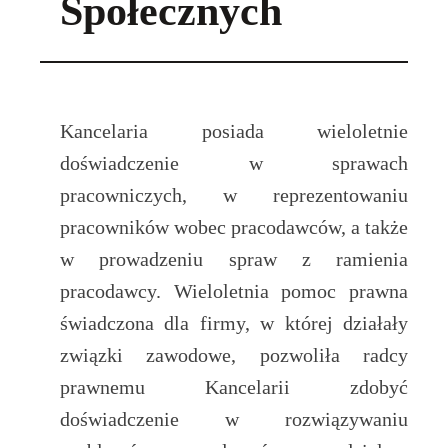
Społecznych
Kancelaria posiada wieloletnie
doświadczenie w sprawach
pracowniczych, w reprezentowaniu
pracowników wobec pracodawców, a także
w prowadzeniu spraw z ramienia
pracodawcy. Wieloletnia pomoc prawna
świadczona dla firmy, w której działały
związki zawodowe, pozwoliła radcy
prawnemu Kancelarii zdobyć
doświadczenie w rozwiązywaniu