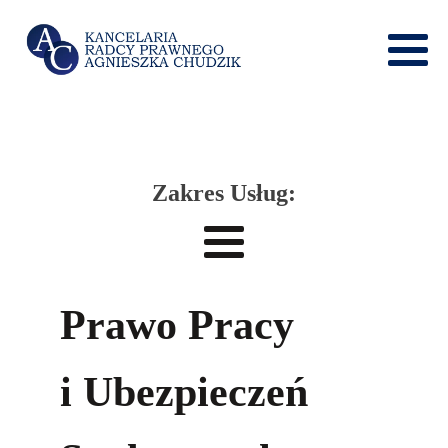
Zakres Usług:
Prawo Pracy
i Ubezpieczeń