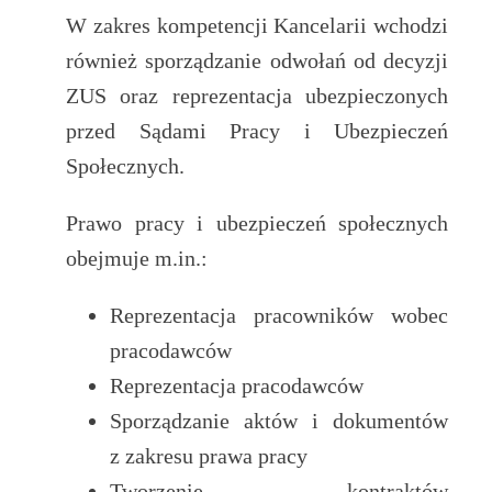
W zakres kompetencji Kancelarii wchodzi
również sporządzanie odwołań od decyzji
ZUS oraz reprezentacja ubezpieczonych
przed Sądami Pracy i Ubezpieczeń
Społecznych.
Prawo pracy i ubezpieczeń społecznych
obejmuje m.in.:
Reprezentacja pracowników wobec
pracodawców
Reprezentacja pracodawców
Sporządzanie aktów i dokumentów
z zakresu prawa pracy
Tworzenie kontraktów