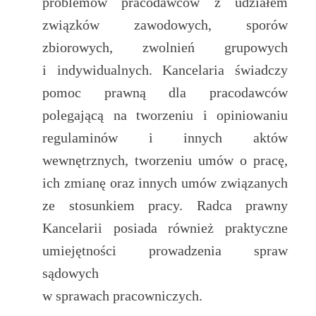
problemów pracodawców z udziałem
związków zawodowych, sporów
zbiorowych, zwolnień grupowych
i indywidualnych. Kancelaria świadczy
pomoc prawną dla pracodawców
polegającą na tworzeniu i opiniowaniu
regulaminów i innych aktów
wewnętrznych, tworzeniu umów o pracę,
ich zmianę oraz innych umów związanych
ze stosunkiem pracy. Radca prawny
Kancelarii posiada również praktyczne
umiejętności prowadzenia spraw
sądowych
w sprawach pracowniczych.