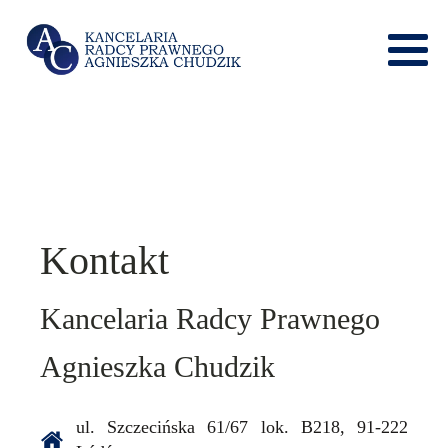
Kontakt
Kancelaria Radcy Prawnego
Agnieszka Chudzik
ul. Szczecińska 61/67 lok. B218, 91-222